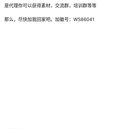
是代理你可以获得素材，交流群，培训群等等
那么，尽快加我回家吧。加徽号：WS86041